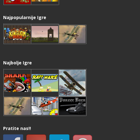
Najpopularnije Igre
Najbolje Igre
Pratite nas!!