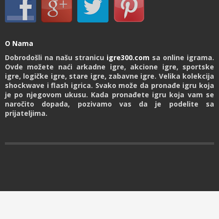
O Nama
Dobrodošli na našu stranicu
igre300.com
sa online igrama.
Ovde možete naći arkadne igre, akcione igre, sportske
igre, logičke igre, stare igre, zabavne igre. Velika kolekcija
shockwave i flash igrica. Svako može da pronađe igru koja
je po njegovom ukusu. Kada pronađete igru koja vam se
naročito dopada, pozivamo vas da je podelite sa
prijateljima.