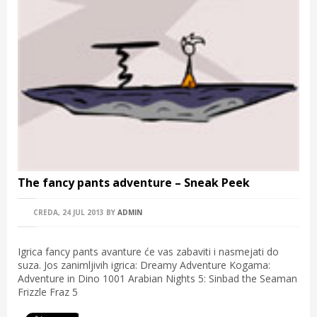
The fancy pants adventure – Sneak Peek
CREDA, 24 JUL 2013
BY
ADMIN
Igrica fancy pants avanture će vas zabaviti i nasmejati do
suza. Jos zanimljivih igrica: Dreamy Adventure Kogama:
Adventure in Dino 1001 Arabian Nights 5: Sinbad the Seaman
Frizzle Fraz 5