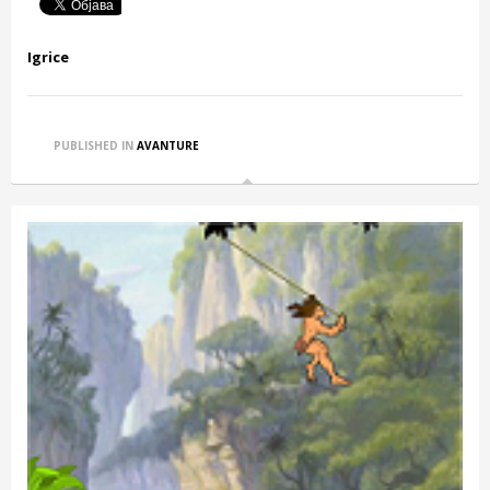
Igrice
PUBLISHED IN
AVANTURE