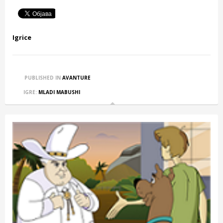
Igrice
PUBLISHED IN
AVANTURE
IGRE:
MLADI MABUSHI