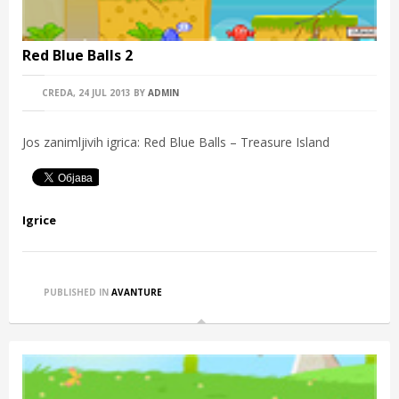
Red Blue Balls 2
CREDA, 24 JUL 2013
BY
ADMIN
Jos zanimljivih igrica: Red Blue Balls – Treasure Island
Igrice
PUBLISHED IN
AVANTURE