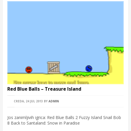
Red Blue Balls – Treasure Island
CREDA, 24 JUL 2013
BY
ADMIN
Jos zanimljivih igrica: Red Blue Balls 2 Fuzzy Island Snail Bob
8 Back to Santaland: Snow in Paradise