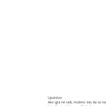
Uputstvo:
Ako igra ne radi, molimo Vas da se na