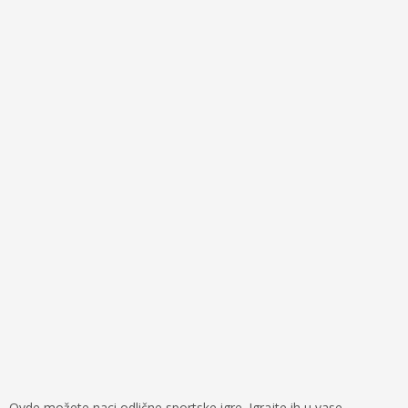
Ovde možete naci odlične sportske igre. Igrajte ih u vase