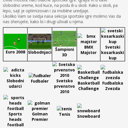
slobodno vreme, kod kuce, na poslu ili u skoli. Kako u skoli, pa
lepo, sajt je optimizovan i za mobilne uredjaje.
Ukoliko Vam se svidja nasa sekcija sportske igre molimo Vas da
nas sherujete, kako bi i drugi uživali u njima.
BMX
Svetski
Šampioni
Euro 2008
Slobodnjaci
Majstor
kosarkaski
3D
kup
Slobodni
Svetsko
Fudbaler
Basketball
Fudbalska
udarci
prvenstvo
Challenge
Zvezda
2010
Sports
Golman
Tenis
Snowboard
heads
Premier
football