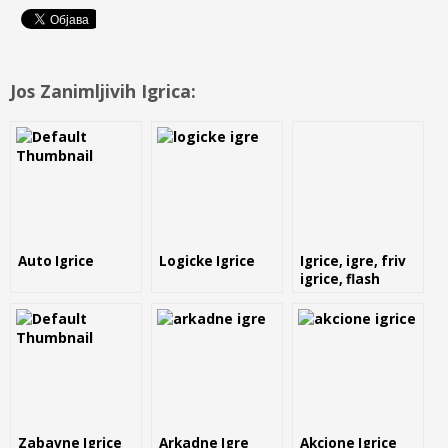
Jos Zanimljivih Igrica:
Auto Igrice
Logicke Igrice
Igrice, igre, friv
igrice, flash
igrice,
besplatno.
Zabavne Igrice
Arkadne Igre
Akcione Igrice