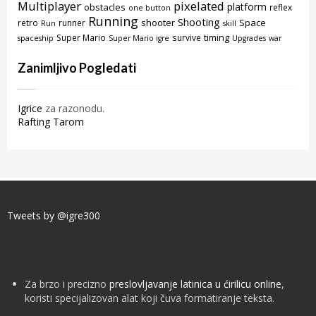
Multiplayer
pixelated
platform
obstacles
reflex
one button
Running
Shooting
shooter
Space
retro
runner
Run
skill
timing
Super Mario
survive
spaceship
Super Mario igre
Upgrades
war
Zanimljivo Pogledati
Igrice
za razonodu.
Rafting Tarom
Tweets by @igre300
Za brzo i precizno
preslovljavanje latinica u ćirilicu online
,
koristi specijalizovan alat koji čuva formatiranje teksta.