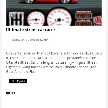
Ultimate street car racer
CREDA, 24 JUL 2013
BY
ADMIN
Odaberite jedan od tri modifikovana automobila i okušaj se u
trci na 400 metara. Da li si spreman da postaneš šampion
Ultimate Street Car challeng-a. Jos zanimljivih igrica: Street
Fighter 2 Swing Racer Extreme Rally Ultimate Escape Free
Gear Arkanoid Flash
Igrice