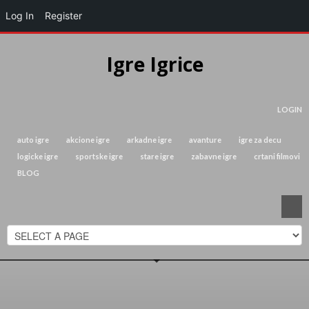
Log In
Register
Igre Igrice
LOGIN
auto igre
akcione igre
arkadne igre
avanture
igre za decu
logicke igre
sportske igre
stare igre
zabavne igre
crtani filmovi
BLOG