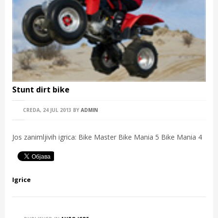
Stunt dirt bike
CREDA, 24 JUL 2013
BY
ADMIN
Jos zanimljivih igrica: Bike Master Bike Mania 5 Bike Mania 4
Igrice