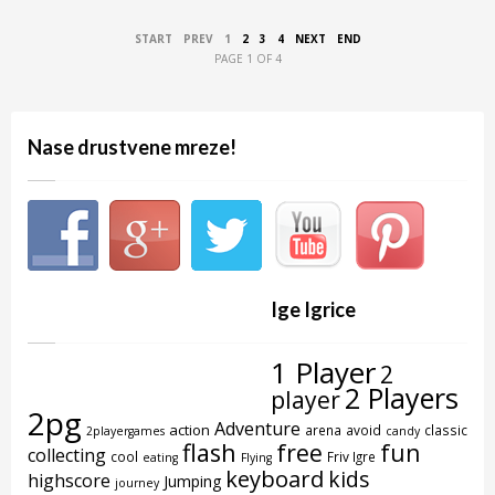
START
PREV
1
2
3
4
NEXT
END
PAGE 1 OF 4
Nase drustvene mreze!
Ige Igrice
1 Player
2
2 Players
player
2pg
Adventure
action
arena
avoid
classic
2playergames
candy
flash
free
fun
collecting
cool
Friv Igre
eating
Flying
keyboard
kids
highscore
Jumping
journey