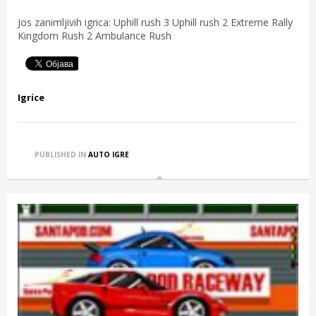
Jos zanimljivih igrica: Uphill rush 3 Uphill rush 2 Extreme Rally
Kingdom Rush 2 Ambulance Rush
Igrice
PUBLISHED IN
AUTO IGRE