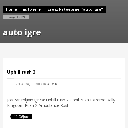
Home
auto igre
Igre iz kategorije: "auto igre"
6. avgust 2026.
auto igre
Uphill rush 3
CREDA, 24 JUL 2013
BY
ADMIN
Jos zanimljivih igrica: Uphill rush 2 Uphill rush Extreme Rally
Kingdom Rush 2 Ambulance Rush