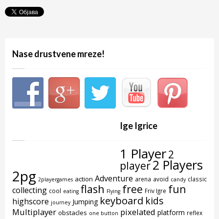
Nase drustvene mreze!
Ige Igrice
1 Player
2
2 Players
player
2pg
Adventure
action
arena
avoid
classic
2playergames
candy
flash
free
fun
collecting
cool
Friv Igre
eating
Flying
keyboard
kids
highscore
Jumping
journey
Multiplayer
pixelated
platform
obstacles
reflex
one button