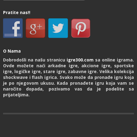
Pratite nas!!
O Nama
Dobrodošli na našu stranicu
igre300.com
sa online igrama.
Ovde možete naći arkadne igre, akcione igre, sportske
igre, logičke igre, stare igre, zabavne igre. Velika kolekcija
shockwave i flash igrica. Svako može da pronađe igru koja
je po njegovom ukusu. Kada pronađete igru koja vam se
naročito dopada, pozivamo vas da je podelite sa
prijateljima.