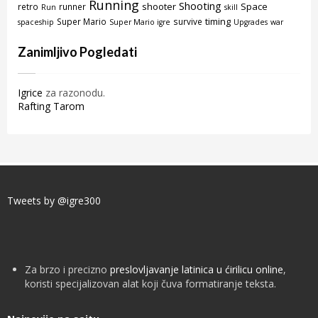
Running
Shooting
shooter
Space
retro
runner
Run
skill
timing
Super Mario
survive
spaceship
Super Mario igre
Upgrades
war
Zanimljivo Pogledati
Igrice
za razonodu.
Rafting Tarom
Tweets by @igre300
Za brzo i precizno
preslovljavanje latinica u ćirilicu online
,
koristi specijalizovan alat koji čuva formatiranje teksta.