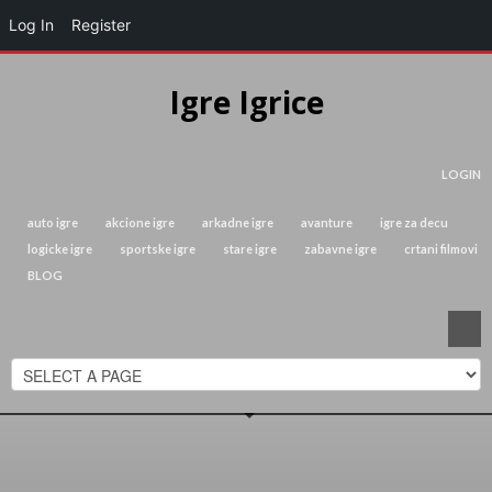
Log In
Register
Igre Igrice
LOGIN
auto igre
akcione igre
arkadne igre
avanture
igre za decu
logicke igre
sportske igre
stare igre
zabavne igre
crtani filmovi
BLOG