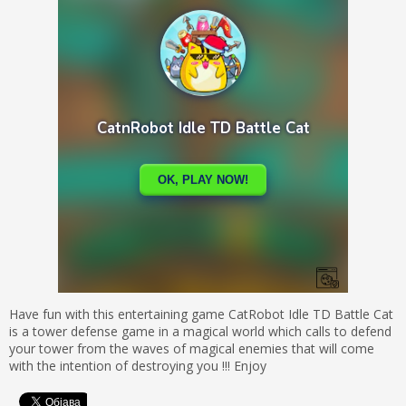
Have fun with this entertaining game CatRobot Idle TD Battle Cat
is a tower defense game in a magical world which calls to defend
your tower from the waves of magical enemies that will come
with the intention of destroying you !!! Enjoy