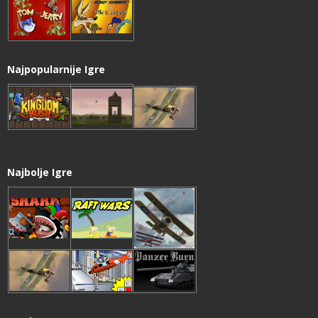
Najpopularnije Igre
Najbolje Igre