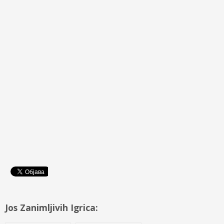
Jos Zanimljivih Igrica: