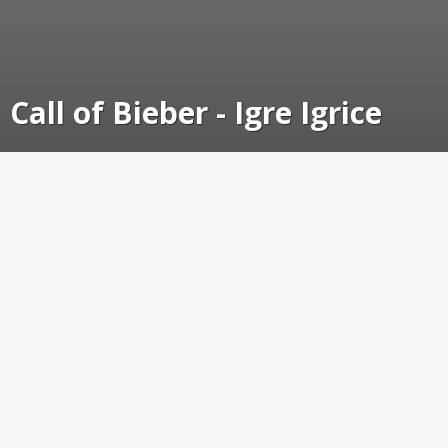
Call of Bieber - Igre Igrice