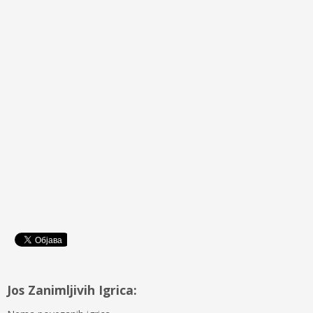
Jos Zanimljivih Igrica: