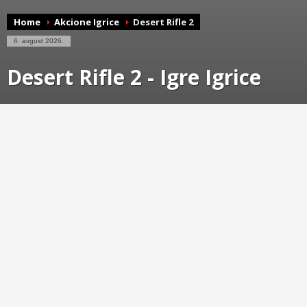
Home
Akcione Igrice
Desert Rifle 2
6. avgust 2026.
Desert Rifle 2 - Igre Igrice