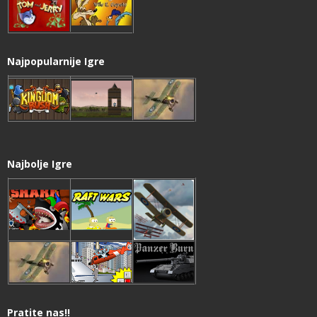
Najpopularnije Igre
Najbolje Igre
Pratite nas!!