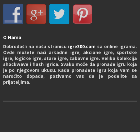
O Nama
Dobrodošli na našu stranicu
igre300.com
sa online igrama.
Ovde možete naći arkadne igre, akcione igre, sportske
igre, logičke igre, stare igre, zabavne igre. Velika kolekcija
shockwave i flash igrica. Svako može da pronađe igru koja
je po njegovom ukusu. Kada pronađete igru koja vam se
naročito dopada, pozivamo vas da je podelite sa
prijateljima.