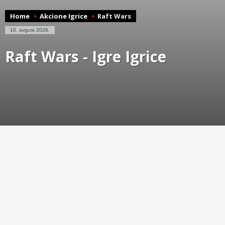
Home
Akcione Igrice
Raft Wars
10. avgust 2026.
Raft Wars - Igre Igrice