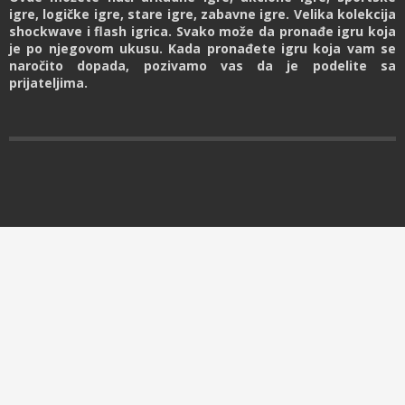
igre, logičke igre, stare igre, zabavne igre. Velika kolekcija
shockwave i flash igrica. Svako može da pronađe igru koja
je po njegovom ukusu. Kada pronađete igru koja vam se
naročito dopada, pozivamo vas da je podelite sa
prijateljima.