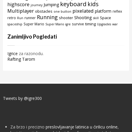
keyboard
kids
highscore
Jumping
journey
Multiplayer
pixelated
platform
obstacles
reflex
one button
Running
Shooting
shooter
Space
retro
runner
Run
skill
timing
Super Mario
survive
spaceship
Super Mario igre
Upgrades
war
Zanimljivo Pogledati
Igrice
za razonodu.
Rafting Tarom
Tweets by @igre300
Za brzo i precizno
preslovljavanje latinica u ćirilicu online
,