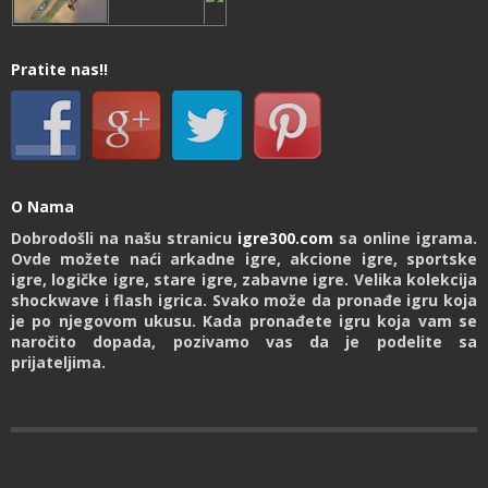
Pratite nas!!
O Nama
Dobrodošli na našu stranicu
igre300.com
sa online igrama.
Ovde možete naći arkadne igre, akcione igre, sportske
igre, logičke igre, stare igre, zabavne igre. Velika kolekcija
shockwave i flash igrica. Svako može da pronađe igru koja
je po njegovom ukusu. Kada pronađete igru koja vam se
naročito dopada, pozivamo vas da je podelite sa
prijateljima.