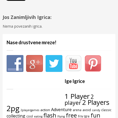
Jos Zanimljivih Igrica:
Nema povezanih igrica.
Nase drustvene mreze!
Ige Igrice
1 Player
2
2 Players
player
2pg
Adventure
action
arena
avoid
classic
2playergames
candy
flash
free
fun
collecting
cool
Friv Igre
eating
Flying