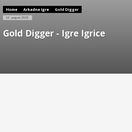
Home
Arkadne Igre
Gold Digger
10. avgust 2026.
Gold Digger - Igre Igrice