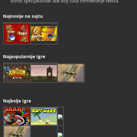
koristi specijalizovan alat koji čuva formatiranje teksta.
Najnovije na sajtu
Najpopularnije Igre
Najbolje Igre