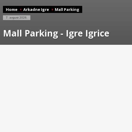
Home
Arkadne Igre
Mall Parking
7. avgust 2026.
Mall Parking - Igre Igrice