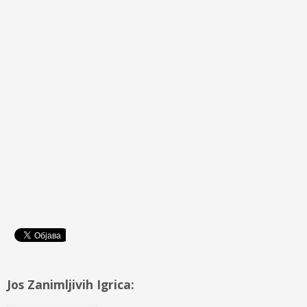
Jos Zanimljivih Igrica: