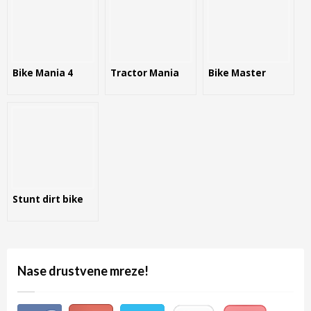
Bike Mania 4
Tractor Mania
Bike Master
Stunt dirt bike
Nase drustvene mreze!