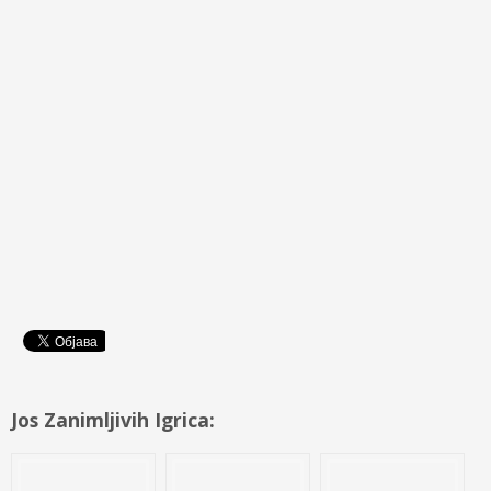
Jos Zanimljivih Igrica: