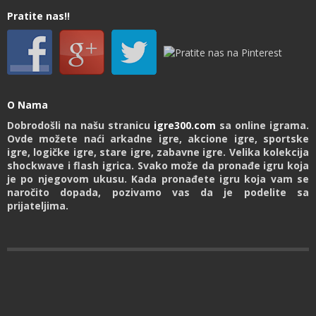
Pratite nas!!
O Nama
Dobrodošli na našu stranicu
igre300.com
sa online igrama.
Ovde možete naći arkadne igre, akcione igre, sportske
igre, logičke igre, stare igre, zabavne igre. Velika kolekcija
shockwave i flash igrica. Svako može da pronađe igru koja
je po njegovom ukusu. Kada pronađete igru koja vam se
naročito dopada, pozivamo vas da je podelite sa
prijateljima.