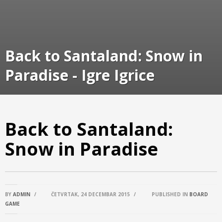
Back to Santaland: Snow in
Paradise - Igre Igrice
Back to Santaland:
Snow in Paradise
BY
ADMIN
/
ČETVRTAK, 24 DECEMBAR 2015
/
PUBLISHED IN
BOARD
GAME