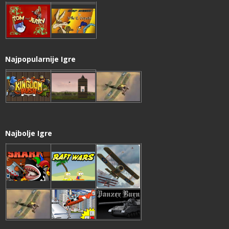
Najpopularnije Igre
Najbolje Igre