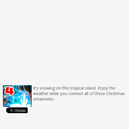
It’s snowing on this tropical island. Enjoy the
weather while you connect all of these Christmas
ornaments.