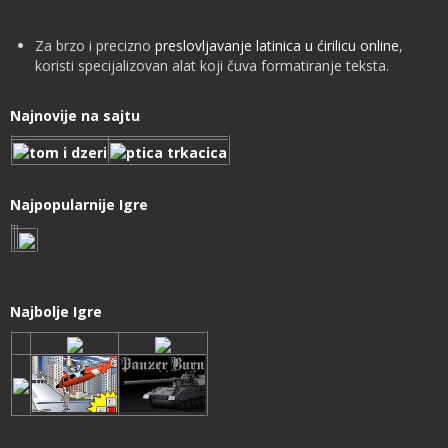
Za brzo i precizno
preslovljavanje latinica u ćirilicu online
,
koristi specijalizovan alat koji čuva formatiranje teksta.
Najnovije na sajtu
Najpopularnije Igre
Najbolje Igre