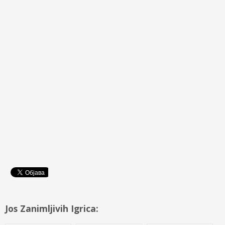
Jos Zanimljivih Igrica: