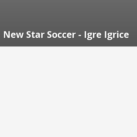
New Star Soccer - Igre Igrice