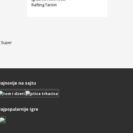
Rafting Tarom
Super
ajnovije na sajtu
ajpopularnije Igre