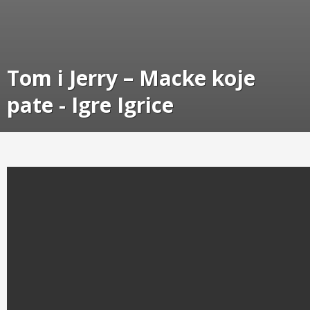
Tom i Jerry – Macke koje
pate - Igre Igrice