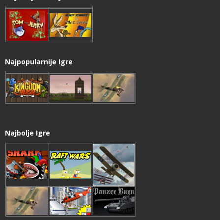
Najpopularnije Igre
Najbolje Igre