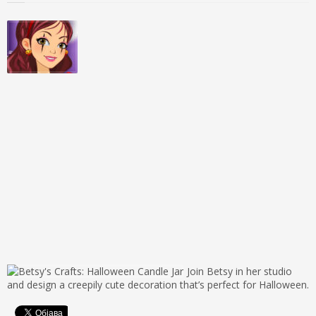
Join Betsy in her studio
and design a creepily cute decoration that’s perfect for Halloween.