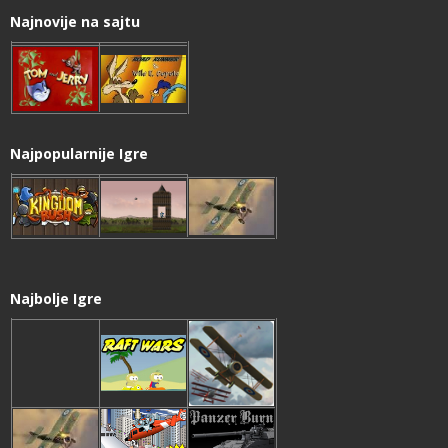
Najnovije na sajtu
Najpopularnije Igre
Najbolje Igre