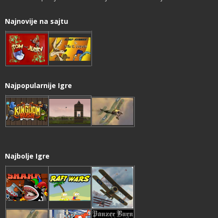
Najnovije na sajtu
Najpopularnije Igre
Najbolje Igre