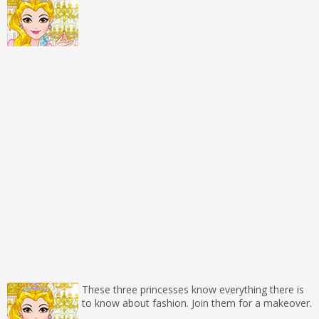
These three princesses know everything there is
to know about fashion. Join them for a makeover.