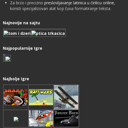
Za brzo i precizno
preslovljavanje latinica u ćirilicu online
,
koristi specijalizovan alat koji čuva formatiranje teksta.
Najnovije na sajtu
Najpopularnije Igre
Najbolje Igre