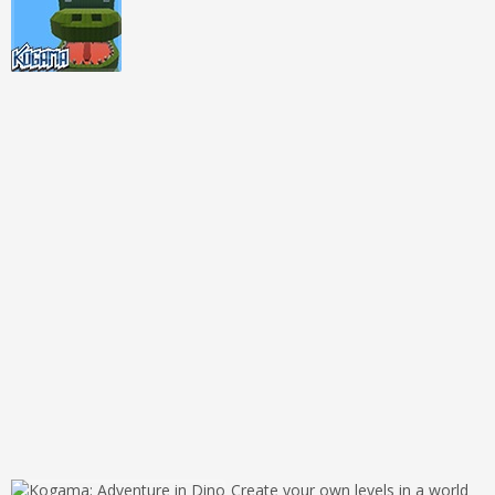
Create your own levels in a world