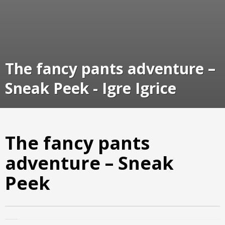
The fancy pants adventure –
Sneak Peek - Igre Igrice
The fancy pants
adventure – Sneak
Peek