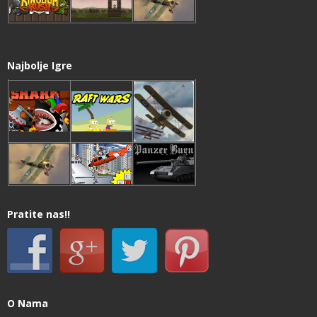
Najbolje Igre
Pratite nas!!
O Nama