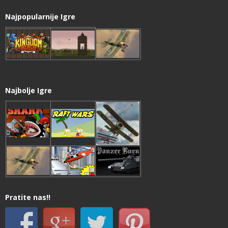
Najpopularnije Igre
Najbolje Igre
Pratite nas!!