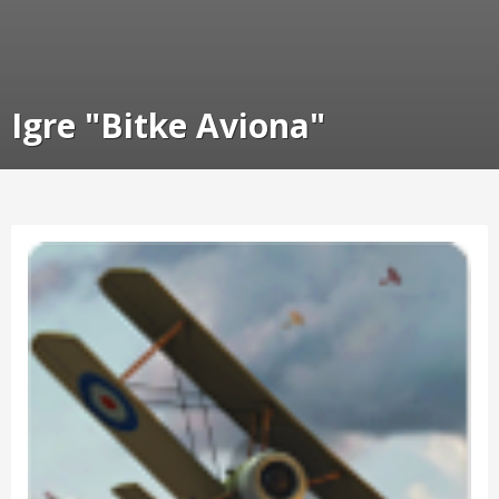
Igre "Bitke Aviona"