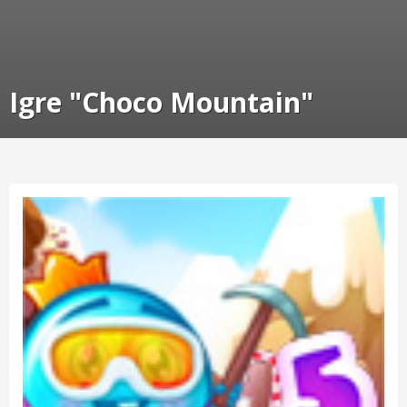
Igre "Choco Mountain"