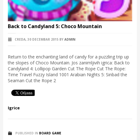
Back to Candyland 5: Choco Mountain
CREDA, 30 DECEMBAR 2015
BY
ADMIN
Return to the enchanting land of candy for a puzzling trip up
the slopes of Choco Mountain. Jos zanimljivih igrica: Back to
Candyland 4: Lollipop Garden Cut The Rope Cut The Rope:
Time Travel Fuzzy Island 1001 Arabian Nights 5: Sinbad the
Seaman Cut the Rope 2
Igrice
PUBLISHED IN
BOARD GAME