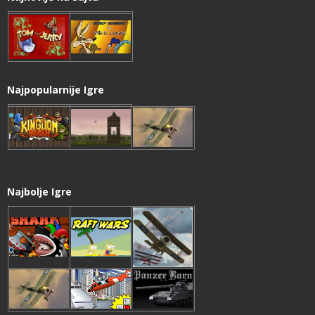
Najpopularnije Igre
Najbolje Igre