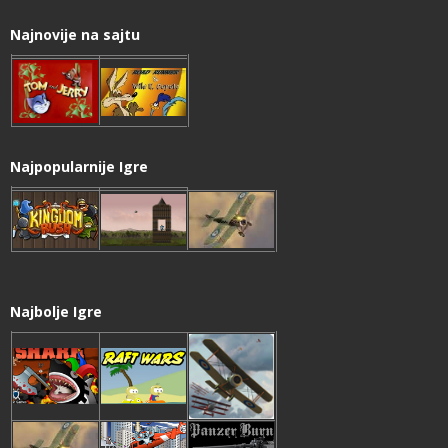
Najnovije na sajtu
Najpopularnije Igre
Najbolje Igre