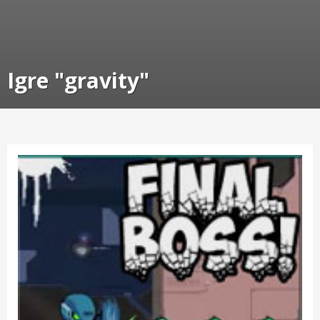
Igre "gravity"