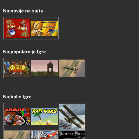
Najnovije na sajtu
Najpopularnije Igre
Najbolje Igre