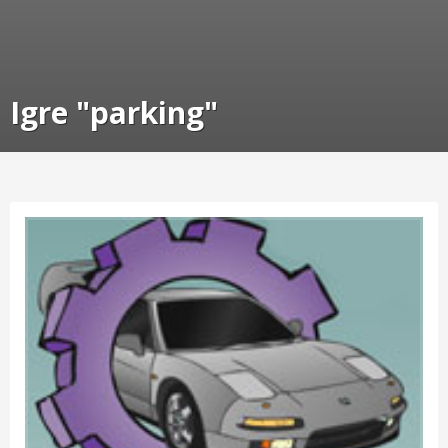
Igre "parking"