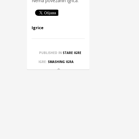
Nema povezanih igrica.
Igrice
PUBLISHED IN
STARE IGRE
IGRE:
SMASHING IGRA