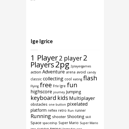
Ige Igrice
1 Player
2
2 player
2pg
Players
2playergames
Adventure
action
arena
avoid
candy
flash
collecting
classic
cool
eating
free
fun
Friv Igre
Flying
highscore
Jumping
journey
keyboard
kids
Multiplayer
pixelated
obstacles
one button
platform
reflex
retro
runner
Run
Running
Shooting
shooter
skill
Space
Super Mario
spaceship
Super Mario
timing
survive