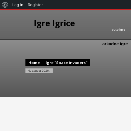
Log In
Register
Igre Igrice
auto igre
arkadne igre
Home
Igre "Space invaders"
6. avgust 2026.