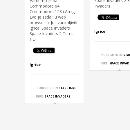
Pamtimo je na
Space Invaders 2 
Commodore 64,
Invaders
Commodore 128 i Amigi.
Evo je sada i u web
browser-u. Jos zanimljivih
igrica: Space Invaders
Igrice
Space Invaders 2 Tetris
HD
PUBLISHED IN
STA
IGRE:
SPACE INVAD
Igrice
PUBLISHED IN
STARE IGRE
IGRE:
SPACE INVADERS