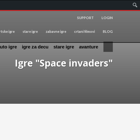
SUPPORT
LOGIN
tske igre
stare igre
zabavne igre
crtani filmovi
BLOG
uto igre
igre za decu
stare igre
avanture
Igre "Space invaders"