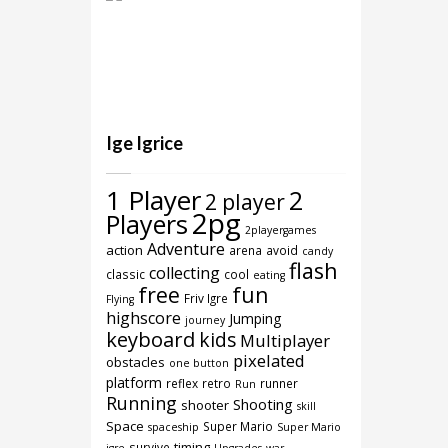
Ige Igrice
1 Player
2
2 player
2pg
Players
2playergames
Adventure
action
arena
avoid
candy
flash
collecting
classic
cool
eating
free
fun
Friv Igre
Flying
highscore
Jumping
journey
keyboard
kids
Multiplayer
pixelated
obstacles
one button
platform
reflex
retro
runner
Run
Running
Shooting
shooter
skill
Space
Super Mario
spaceship
Super Mario
timing
survive