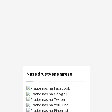
Nase drustvene mreze!