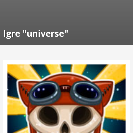
Igre "universe"