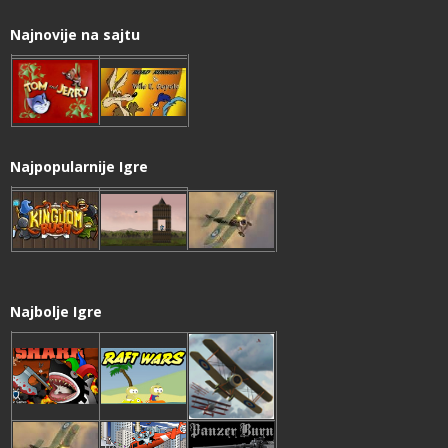
Najnovije na sajtu
Najpopularnije Igre
Najbolje Igre