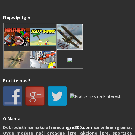
Najbolje Igre
Pratite nas!!
O Nama
Dobrodošli na našu stranicu
igre300.com
sa online igrama.
Ovde možete naći arkadne igre, akcione igre, sportske