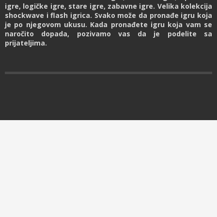
igre, logičke igre, stare igre, zabavne igre. Velika kolekcija
shockwave i flash igrica. Svako može da pronađe igru koja
je po njegovom ukusu. Kada pronađete igru koja vam se
naročito dopada, pozivamo vas da je podelite sa
prijateljima.