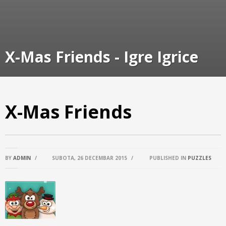
X-Mas Friends - Igre Igrice
X-Mas Friends
BY
ADMIN
/
SUBOTA, 26 DECEMBAR 2015
/
PUBLISHED IN
PUZZLES