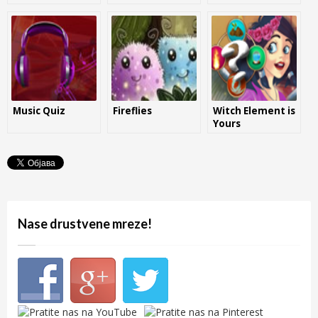
Music Quiz
Fireflies
Witch Element is
Yours
Nase drustvene mreze!