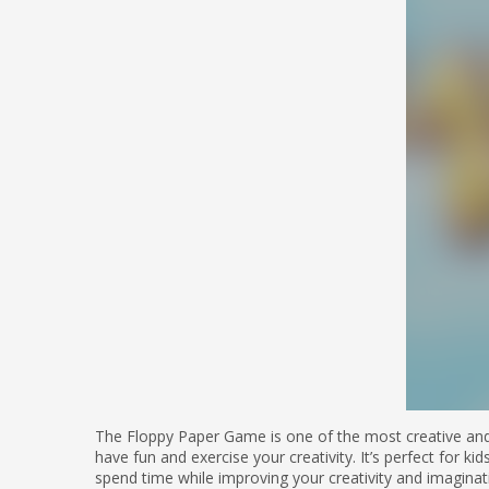
The Floppy Paper Game is one of the most creative and
have fun and exercise your creativity. It’s perfect for ki
spend time while improving your creativity and imaginati