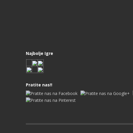
Najbolje Igre
Pratite nas!!