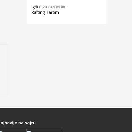
Igrice
za razonodu.
Rafting Tarom
ajnovije na sajtu