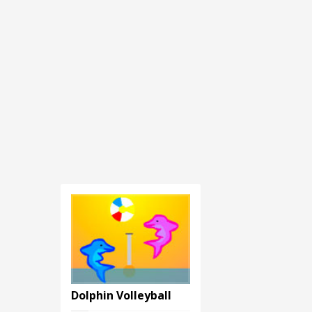
Dolphin Volleyball