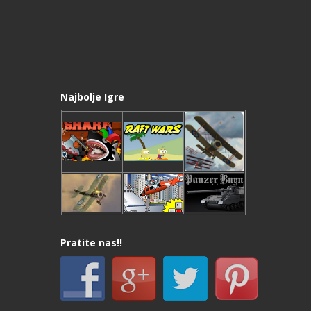
Najbolje Igre
Pratite nas!!