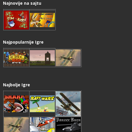
Najnovije na sajtu
Najpopularnije Igre
Najbolje Igre