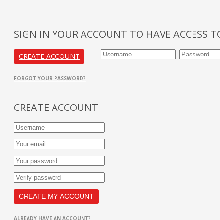
SIGN IN YOUR ACCOUNT TO HAVE ACCESS T
CREATE ACCOUNT
FORGOT YOUR PASSWORD?
CREATE ACCOUNT
ALREADY HAVE AN ACCOUNT?