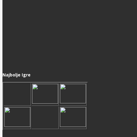
Najbolje Igre