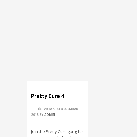
Pretty Cure 4
ČETVRTAK, 24 DECEMBAR
2015
BY
ADMIN
Join the Pretty Cure gang for