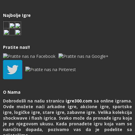
Najbolje Igre
Pratite nas!!
O Nama
Dobrodošli na našu stranicu
igre300.com
sa online igrama.
Ovde možete naći arkadne igre, akcione igre, sportske
igre, logičke igre, stare igre, zabavne igre. Velika kolekcija
shockwave i flash igrica. Svako može da pronađe igru koja
je po njegovom ukusu. Kada pronađete igru koja vam se
naročito dopada, pozivamo vas da je podelite sa