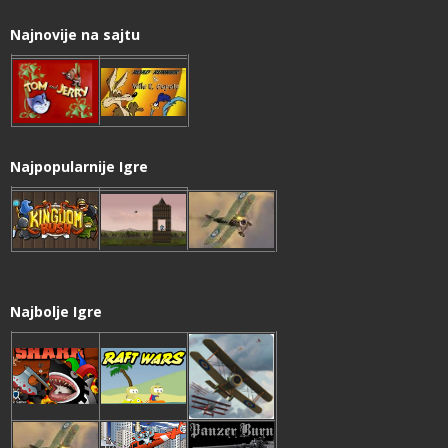
Najnovije na sajtu
Najpopularnije Igre
Najbolje Igre