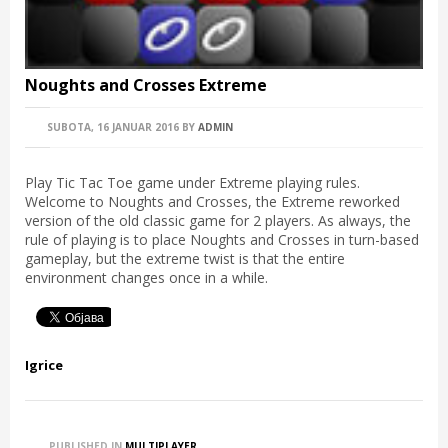
Noughts and Crosses Extreme
SUBOTA, 16 JANUAR 2016
BY
ADMIN
Play Tic Tac Toe game under Extreme playing rules.
Welcome to Noughts and Crosses, the Extreme reworked
version of the old classic game for 2 players. As always, the
rule of playing is to place Noughts and Crosses in turn-based
gameplay, but the extreme twist is that the entire
environment changes once in a while.
Igrice
PUBLISHED IN
MULTIPLAYER