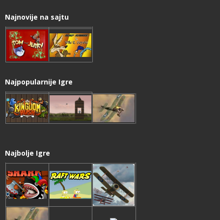
Najnovije na sajtu
Najpopularnije Igre
Najbolje Igre