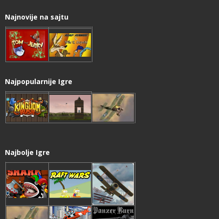
Najnovije na sajtu
Najpopularnije Igre
Najbolje Igre