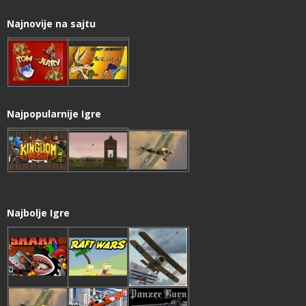
Najnovije na sajtu
Najpopularnije Igre
Najbolje Igre