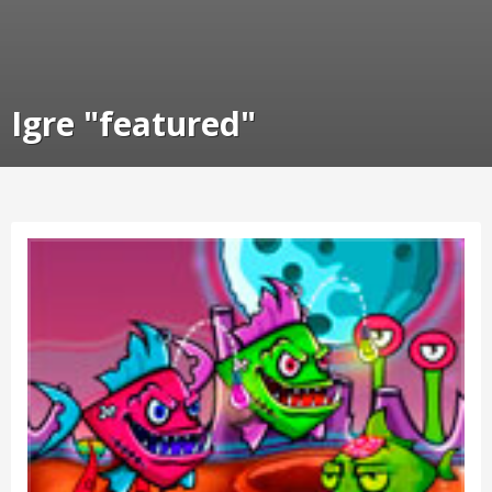
Igre "featured"