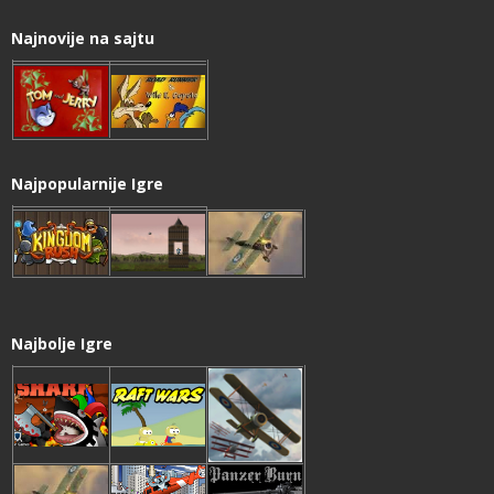
Najnovije na sajtu
Najpopularnije Igre
Najbolje Igre