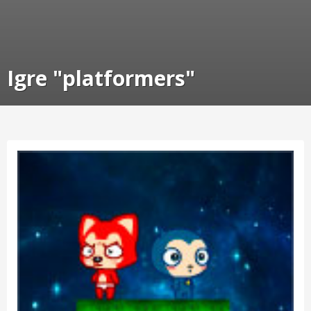
Igre "platformers"