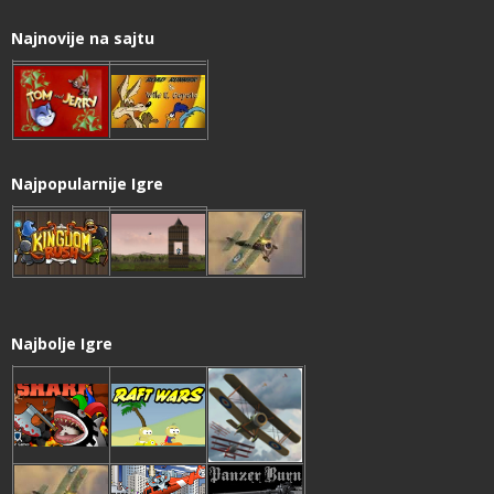
Najnovije na sajtu
Najpopularnije Igre
Najbolje Igre