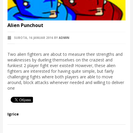
Alien Punchout
SUBOTA, 16 JANUAR 2016
BY
ADMIN
Two alien fighters are about to measure their strengths and
weaknesses by dueling themselves on the craziest and
funkiest 2 player fight ever existed! However, these alien
fighters are interested for having quite simple, but fairly
challenging fights where both players are able to move
around, block attacks whenever needed and willing to deliver
one
Igrice